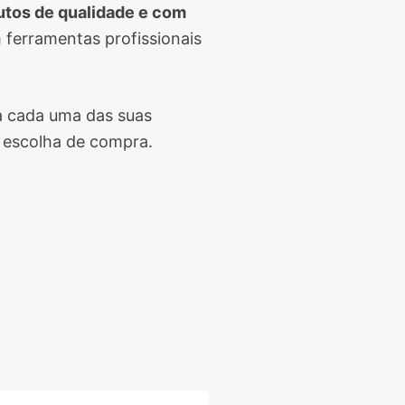
utos de qualidade e com
 ferramentas profissionais
a cada uma das suas
 escolha de compra.