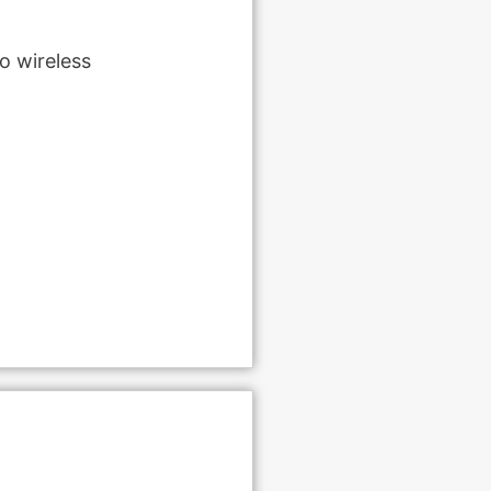
o wireless