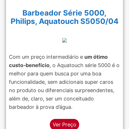
Barbeador Série 5000,
Philips, Aquatouch S5050/04
Com um preço intermediário e
um ótimo
custo-benefício
, o Aquatouch série 5000 é o
melhor para quem busca por uma boa
funcionalidade, sem adicionais super caros
no produto ou diferenciais surpreendentes,
além de, claro, ser um conceituado
barbeador à prova d’água.
Ver Preço