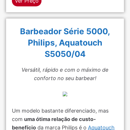
Ver Preço
Barbeador Série 5000,
Philips, Aquatouch
S5050/04
Versátil, rápido e com o máximo de
conforto no seu barbear!
Um modelo bastante diferenciado, mas
com
uma ótima relação de custo-
benefício
da marca Philips é o
Aquatouch