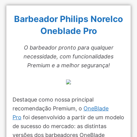
Barbeador Philips Norelco
Oneblade Pro
O barbeador pronto para qualquer
necessidade, com funcionalidades
Premium e a melhor segurança!
Destaque como nossa principal
recomendação Premium, o
OneBlade
Pro
foi desenvolvido a partir de um modelo
de sucesso do mercado: as distintas
versões dos barbeadores OneBlade