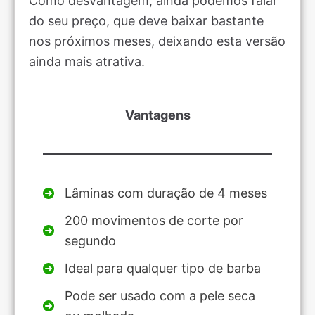
Como desvantagem, ainda podemos falar
do seu preço, que deve baixar bastante
nos próximos meses, deixando esta versão
ainda mais atrativa.
Vantagens
Lâminas com duração de 4 meses
200 movimentos de corte por
segundo
Ideal para qualquer tipo de barba
Pode ser usado com a pele seca