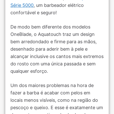
Série 5000
, um barbeador elétrico
confortável e seguro!
De modo bem diferente dos modelos
OneBlade, o Aquatouch traz um design
bem arredondado e firme para as mãos,
desenhado para aderir bem à pele e
alcançar inclusive os cantos mais extremos
do rosto com uma única passada e sem
qualquer esforço.
Um dos maiores problemas na hora de
fazer a barba é acabar com pelos em
locais menos visíveis, como na região do
pescoço e queixo. E esse é exatamente um