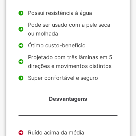
Possui resistência à água
Pode ser usado com a pele seca
ou molhada
Ótimo custo-benefício
Projetado com três lâminas em 5
direções e movimentos distintos
Super confortável e seguro
Desvantagens
Ruído acima da média