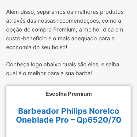
Além disso, separamos os melhores produtos
através das nossas recomendações, como a
opção de compra Premium, a melhor dica em
custo-benefício e o mais adequado para a
economia do seu bolso!
Conheça logo abaixo quais são eles, e saiba
qual é o melhor para a sua barba!
Escolha Premium
Barbeador Philips Norelco
Oneblade Pro – Qp6520/70