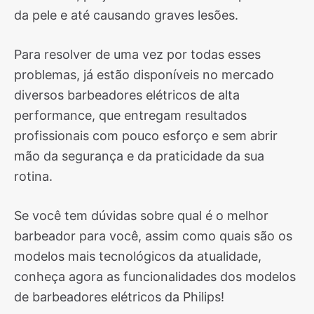
da pele e até causando graves lesões.
Para resolver de uma vez por todas esses
problemas, já estão disponíveis no mercado
diversos barbeadores elétricos de alta
performance, que entregam resultados
profissionais com pouco esforço e sem abrir
mão da segurança e da praticidade da sua
rotina.
Se você tem dúvidas sobre qual é o melhor
barbeador para você, assim como quais são os
modelos mais tecnológicos da atualidade,
conheça agora as funcionalidades dos modelos
de barbeadores elétricos da Philips!