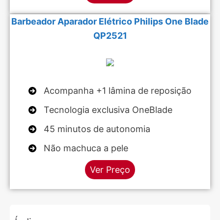
Barbeador Aparador Elétrico Philips One Blade
QP2521
Acompanha +1 lâmina de reposição
Tecnologia exclusiva OneBlade
45 minutos de autonomia
Não machuca a pele
Ver Preço