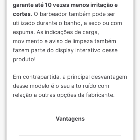
garante até 10 vezes menos irritação e
cortes
. O barbeador também pode ser
utilizado durante o banho, a seco ou com
espuma. As indicações de carga,
movimento e aviso de limpeza também
fazem parte do display interativo desse
produto!
Em contrapartida, a principal desvantagem
desse modelo é o seu alto ruído com
relação a outras opções da fabricante.
Vantagens