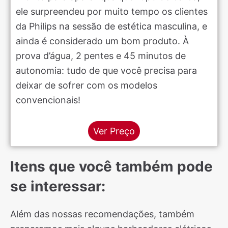
ele surpreendeu por muito tempo os clientes
da Philips na sessão de estética masculina, e
ainda é considerado um bom produto. À
prova d’água, 2 pentes e 45 minutos de
autonomia: tudo de que você precisa para
deixar de sofrer com os modelos
convencionais!
Ver Preço
Itens que você também pode
se interessar:
Além das nossas recomendações, também