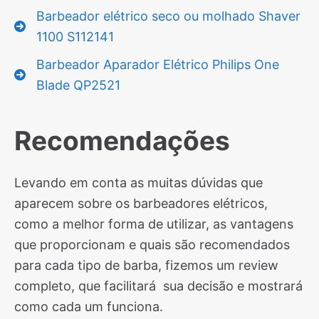
Barbeador elétrico seco ou molhado Shaver
1100 S112141
Barbeador Aparador Elétrico Philips One
Blade QP2521
Recomendações
Levando em conta as muitas dúvidas que
aparecem sobre os barbeadores elétricos,
como a melhor forma de utilizar, as vantagens
que proporcionam e quais são recomendados
para cada tipo de barba, fizemos um review
completo, que facilitará sua decisão e mostrará
como cada um funciona.