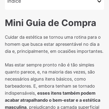
Índice
Mini Guia de Compra
Cuidar da estética se tornou uma rotina para o
homem que busca estar apresentável no dia a
dia e, principalmente, em ocasiões importantes.
Mas estar sempre pronto não é tão simples
quanto parece, e, na maioria das vezes, são
necessários alguns itens básicos, como
barbeadores. E, embora tenham se tornado
indispensáveis,
esses itens também podem
acabar atrapalhando o bem-estar e a estética
masculina
, prejudicando a camada superficial