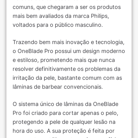
comuns, que chegaram a ser os produtos
mais bem avaliados da marca Philips,
voltados para o público masculino.
Trazendo bem mais inovação e tecnologia,
o OneBlade Pro possui um design moderno
e estiloso, prometendo mais que nunca
resolver definitivamente os problemas da
irritação da pele, bastante comum com as
lâminas de barbear convencionais.
O sistema único de lâminas da OneBlade
Pro foi criado para cortar apenas o pelo,
protegendo a pele de qualquer lesão na
hora do uso. A sua proteção é feita por