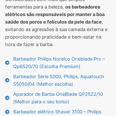
ferramentas para a beleza,
os barbeadores
elétricos são responsáveis por manter a boa
saúde dos poros e folículos da pele da face
,
evitando as agressões à sua camada externa e
proporcionando praticidade e bem-estar na
hora de fazer a barba.
Barbeador Philips Norelco Oneblade Pro –
Qp6520/70 (Escolha Premium)
Barbeador Série 5000, Philips, Aquatouch
S5050/04 (Melhor escolha)
Aparador de Barba OneBlade QP2522/10
(Melhor para o seu bolso)
Barbeador elétrico Shaver 3100 – Philips