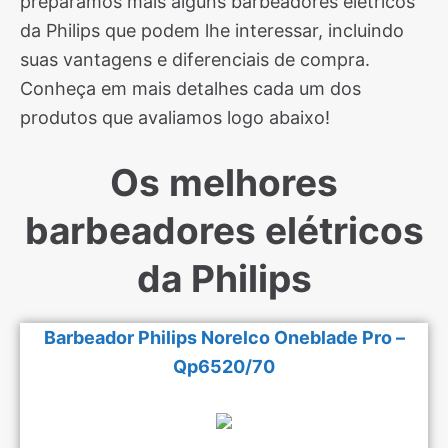
preparamos mais alguns barbeadores elétricos
da Philips que podem lhe interessar, incluindo
suas vantagens e diferenciais de compra.
Conheça em mais detalhes cada um dos
produtos que avaliamos logo abaixo!
Os melhores
barbeadores elétricos
da Philips
Barbeador Philips Norelco Oneblade Pro –
Qp6520/70