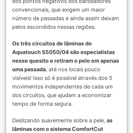
dos pontos negativos dos barbeadores
convencionais, que exigem um maior
número de passadas e ainda assim deixam
pelos escondidos nessas regiões.
Os três circuitos de lâminas do
Aquatouch S5050/04 são especialistas
nesse quesito e retiram o pelo em apenas
uma passada
, até nos locais pouco
visíveis! Isso só é possível através dos 5
movimentos independentes de cada um
dos circuitos, que ajudam a economizar
tempo de forma segura.
Deslizando suavemente sobre a pele,
as
lâminas com o sistema ComfortCut