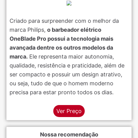
Criado para surpreender com o melhor da
marca Philips,
o barbeador elétrico
OneBlade Pro possui a tecnologia mais
avançada dentre os outros modelos da
marca.
Ele representa maior autonomia,
qualidade, resistência e praticidade, além de
ser compacto e possuir um design atrativo,
ou seja, tudo de que o homem moderno
precisa para estar pronto todos os dias.
Ver Preço
Nossa recomendação