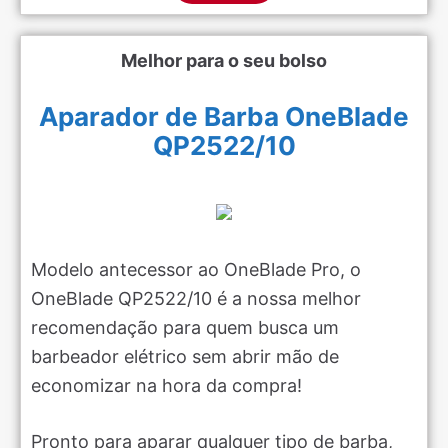
Melhor para o seu bolso
Aparador de Barba OneBlade
QP2522/10
Modelo antecessor ao OneBlade Pro, o
OneBlade QP2522/10 é a nossa melhor
recomendação para quem busca um
barbeador elétrico sem abrir mão de
economizar na hora da compra!
Pronto para aparar qualquer tipo de barba,