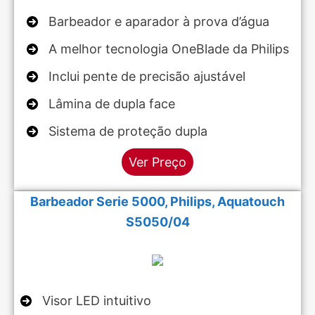
Barbeador e aparador à prova d’água
A melhor tecnologia OneBlade da Philips
Inclui pente de precisão ajustável
Lâmina de dupla face
Sistema de proteção dupla
Ver Preço
Barbeador Serie 5000, Philips, Aquatouch
S5050/04
Visor LED intuitivo