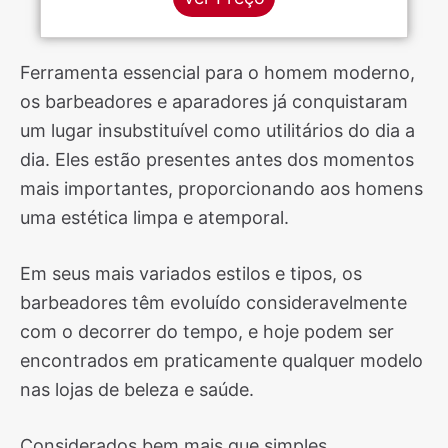
Ferramenta essencial para o homem moderno,
os barbeadores e aparadores já conquistaram
um lugar insubstituível como utilitários do dia a
dia. Eles estão presentes antes dos momentos
mais importantes, proporcionando aos homens
uma estética limpa e atemporal.
Em seus mais variados estilos e tipos, os
barbeadores têm evoluído consideravelmente
com o decorrer do tempo, e hoje podem ser
encontrados em praticamente qualquer modelo
nas lojas de beleza e saúde.
Considerados bem mais que simples