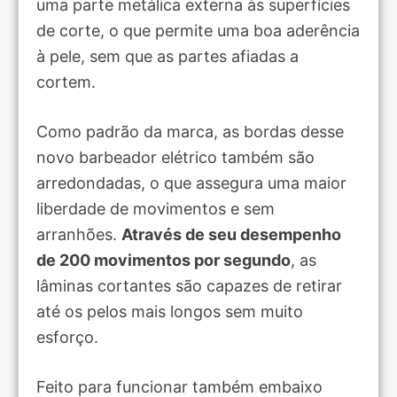
uma parte metálica externa às superfícies
de corte, o que permite uma boa aderência
à pele, sem que as partes afiadas a
cortem.
Como padrão da marca, as bordas desse
novo barbeador elétrico também são
arredondadas, o que assegura uma maior
liberdade de movimentos e sem
arranhões.
Através de seu desempenho
de 200 movimentos por segundo
, as
lâminas cortantes são capazes de retirar
até os pelos mais longos sem muito
esforço.
Feito para funcionar também embaixo