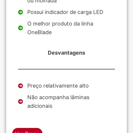
ou molhada
Possui indicador de carga LED
O melhor produto da linha
OneBlade
Desvantagens
Preço relativamente alto
Não acompanha lâminas
adicionais