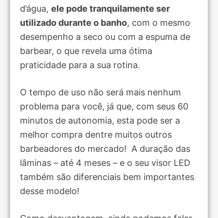
d’água,
ele pode tranquilamente ser
utilizado durante o banho
, com o mesmo
desempenho a seco ou com a espuma de
barbear, o que revela uma ótima
praticidade para a sua rotina.
O tempo de uso não será mais nenhum
problema para você, já que, com seus 60
minutos de autonomia, esta pode ser a
melhor compra dentre muitos outros
barbeadores do mercado! A duração das
lâminas – até 4 meses – e o seu visor LED
também são diferenciais bem importantes
desse modelo!