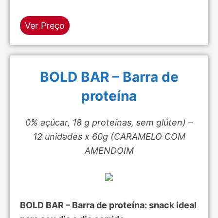
Ver Preço
BOLD BAR – Barra de
proteína
0% açúcar, 18 g proteínas, sem glúten) –
12 unidades x 60g (CARAMELO COM
AMENDOIM
BOLD BAR – Barra de proteína: snack ideal