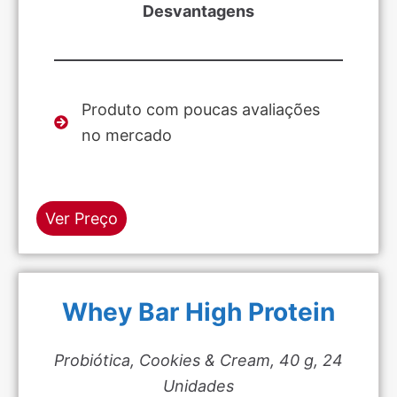
Desvantagens
Produto com poucas avaliações
no mercado
Ver Preço
Whey Bar High Protein
Probiótica, Cookies & Cream, 40 g, 24
Unidades