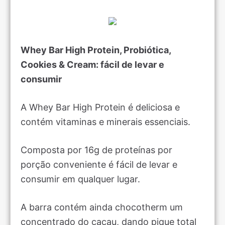
Whey Bar High Protein, Probiótica,
Cookies & Cream: fácil de levar e
consumir
A Whey Bar High Protein é deliciosa e
contém vitaminas e minerais essenciais.
Composta por 16g de proteínas por
porção conveniente é fácil de levar e
consumir em qualquer lugar.
A barra contém ainda chocotherm um
concentrado do cacau, dando pique total