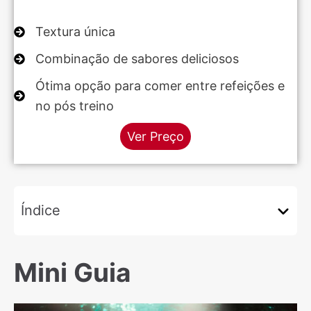
Textura única
Combinação de sabores deliciosos
Ótima opção para comer entre refeições e
no pós treino
Ver Preço
Índice
Mini Guia