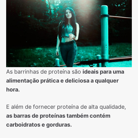
As barrinhas de proteína são
ideais para uma
alimentação prática e deliciosa a qualquer
hora.
E além de fornecer proteína de alta qualidade,
as barras de proteínas também contém
carboidratos e gorduras.