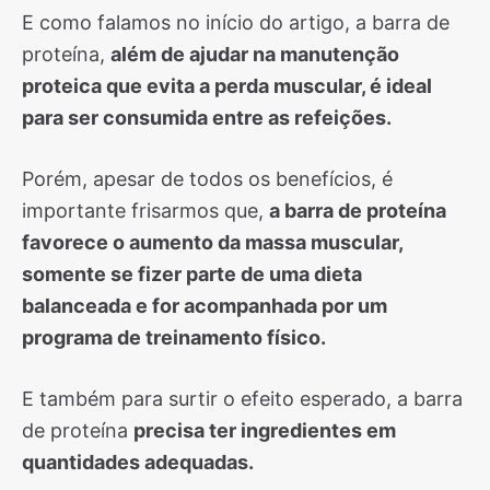
E como falamos no início do artigo, a barra de
proteína,
além de ajudar na manutenção
proteica que evita a perda muscular, é ideal
para ser consumida entre as refeições.
Porém, apesar de todos os benefícios, é
importante frisarmos que,
a barra de proteína
favorece o aumento da massa muscular,
somente se fizer parte de uma dieta
balanceada e for acompanhada por um
programa de treinamento físico.
E também para surtir o efeito esperado, a barra
de proteína
precisa ter ingredientes em
quantidades adequadas.