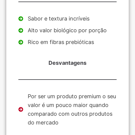
Sabor e textura incríveis
Alto valor biológico por porção
Rico em fibras prebióticas
Desvantagens
Por ser um produto premium o seu
valor é um pouco maior quando
comparado com outros produtos
do mercado