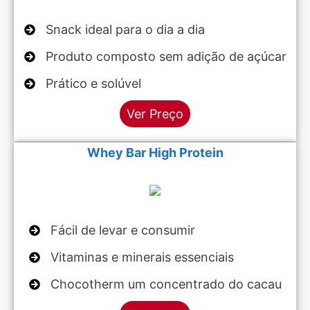
Snack ideal para o dia a dia
Produto composto sem adição de açúcar
Prático e solúvel
Ver Preço
Whey Bar High Protein
Fácil de levar e consumir
Vitaminas e minerais essenciais
Chocotherm um concentrado do cacau