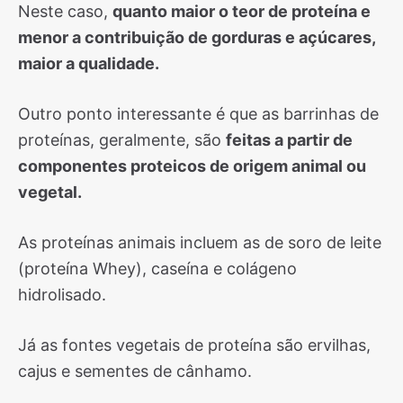
Neste caso,
quanto maior o teor de proteína e
menor a contribuição de gorduras e açúcares,
maior a qualidade.
Outro ponto interessante é que as barrinhas de
proteínas, geralmente, são
feitas a partir de
componentes proteicos de origem animal ou
vegetal.
As proteínas animais incluem as de soro de leite
(proteína Whey), caseína e colágeno
hidrolisado.
Já as fontes vegetais de proteína são ervilhas,
cajus e sementes de cânhamo.