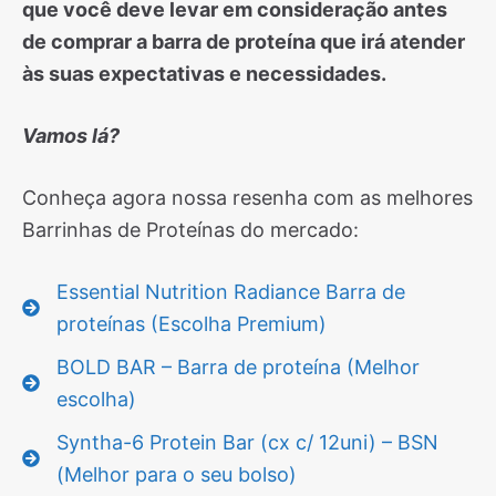
que você deve levar em consideração antes
de comprar a barra de proteína que irá atender
às suas expectativas e necessidades.
Vamos lá?
Conheça agora nossa resenha com as melhores
Barrinhas de Proteínas do mercado:
Essential Nutrition Radiance Barra de
proteínas (Escolha Premium)
BOLD BAR – Barra de proteína (Melhor
escolha)
Syntha-6 Protein Bar (cx c/ 12uni) – BSN
(Melhor para o seu bolso)