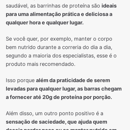
saudável, as barrinhas de proteína são
ideais
para uma alimentação prática e deliciosa a
qualquer hora e qualquer lugar.
Se você quer, por exemplo, manter o corpo
bem nutrido durante a correria do dia a dia,
segundo a maioria dos especialistas, esse é o
produto mais recomendado.
Isso porque
além da praticidade de serem
levadas para qualquer lugar, as barras chegam
a fornecer até 20g de proteína por porção.
Além disso, um outro ponto positivo é a
sensação de saciedade, que ajuda quem