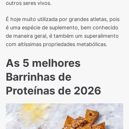
outros seres vivos.
É hoje muito utilizada por grandes atletas, pois
é uma espécie de suplemento, bem conhecido
de maneira geral, é também um superalimento
com altíssimas propriedades metabólicas.
As 5 melhores
Barrinhas de
Proteínas de 2026