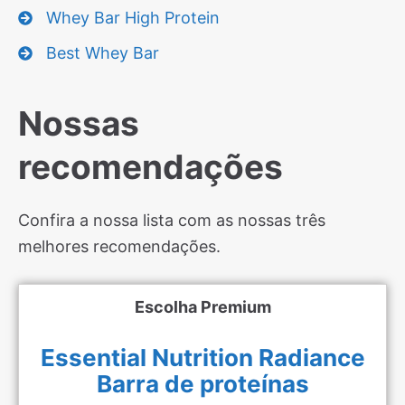
Whey Bar High Protein
Best Whey Bar
Nossas
recomendações
Confira a nossa lista com as nossas três
melhores recomendações.
Escolha Premium
Essential Nutrition Radiance
Barra de proteínas