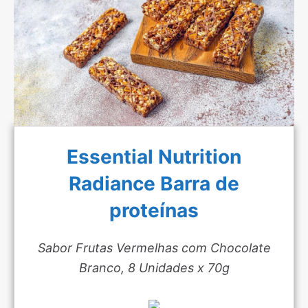
Essential Nutrition
Radiance Barra de
proteínas
Sabor Frutas Vermelhas com Chocolate
Branco, 8 Unidades x 70g