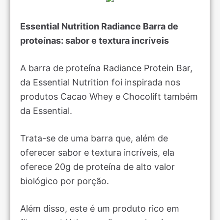
Essential Nutrition Radiance Barra de
proteínas: sabor e textura incríveis
A barra de proteína Radiance Protein Bar,
da Essential Nutrition foi inspirada nos
produtos Cacao Whey e Chocolift também
da Essential.
Trata-se de uma barra que, além de
oferecer sabor e textura incríveis, ela
oferece 20g de proteína de alto valor
biológico por porção.
Além disso, este é um produto rico em