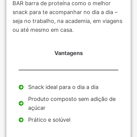
BAR barra de proteína como o melhor
snack para te acompanhar no dia a dia –
seja no trabalho, na academia, em viagens
ou até mesmo em casa.
Vantagens
Snack ideal para o dia a dia
Produto composto sem adição de
açúcar
Prático e solúvel