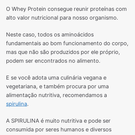
O Whey Protein consegue reunir proteínas com
alto valor nutricional para nosso organismo.
Neste caso, todos os aminoácidos
fundamentais ao bom funcionamento do corpo,
mas que não são produzidos por ele próprio,
podem ser encontrados no alimento.
E se você adota uma culinária vegana e
vegetariana, e também procura por uma
alimentação nutritiva, recomendamos a
spirulina
.
A SPIRULINA é muito nutritiva e pode ser
consumida por seres humanos e diversos