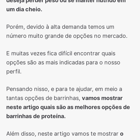
deseja perder peso ou se manter nutrido em
um dia cheio.
Porém, devido à alta demanda temos um
número muito grande de opções no mercado.
E muitas vezes fica difícil encontrar quais
opções são as mais indicadas para o nosso
perfil.
Pensando nisso, e para te ajudar, em meio a
tantas opções de barrinhas,
vamos mostrar
neste artigo quais são as melhores opções de
barrinhas de proteína.
Além disso, neste artigo vamos te mostrar
o