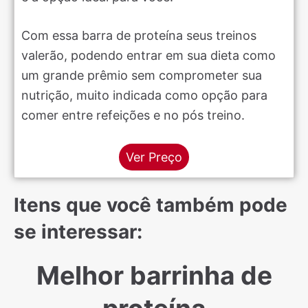
Com essa barra de proteína seus treinos
valerão, podendo entrar em sua dieta como
um grande prêmio sem comprometer sua
nutrição, muito indicada como opção para
comer entre refeições e no pós treino.
Ver Preço
Itens que você também pode
se interessar:
Melhor barrinha de