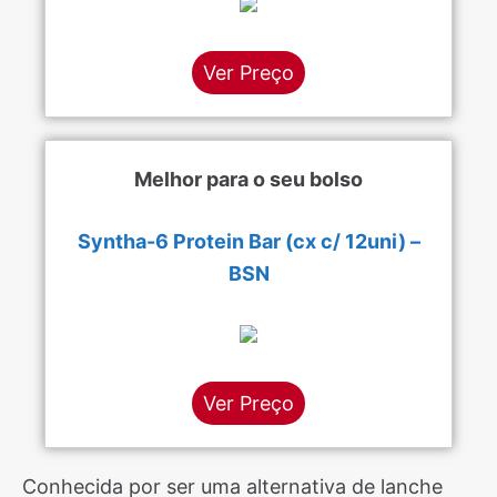
Ver Preço
Melhor para o seu bolso
Syntha-6 Protein Bar (cx c/ 12uni) –
BSN
Ver Preço
Conhecida por ser uma alternativa de lanche