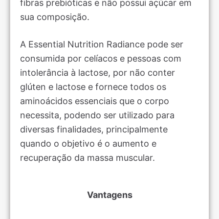
fibras prebióticas e não possui açúcar em
sua composição.
A Essential Nutrition Radiance pode ser
consumida por celíacos e pessoas com
intolerância à lactose, por não conter
glúten e lactose e fornece todos os
aminoácidos essenciais que o corpo
necessita, podendo ser utilizado para
diversas finalidades, principalmente
quando o objetivo é o aumento e
recuperação da massa muscular.
Vantagens