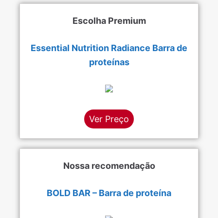
Escolha Premium
Essential Nutrition Radiance Barra de
proteínas
Ver Preço
Nossa recomendação
BOLD BAR – Barra de proteína