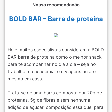
Nossa recomendação
BOLD BAR – Barra de proteína
Hoje muitos especialistas consideram a BOLD
BAR barra de proteína como o melhor snack
para te acompanhar no dia a dia – seja no
trabalho, na academia, em viagens ou até
mesmo em casa.
Trata-se de uma barra composta por 20g de
proteínas, 5g de fibras e sem nenhuma
adição de açúcar, composição essa que, para