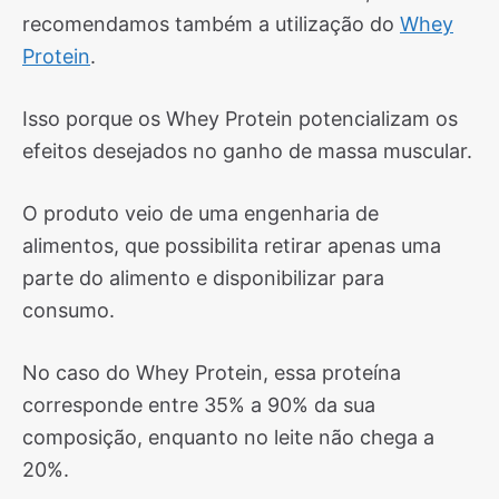
recomendamos também a utilização do
Whey
Protein
.
Isso porque os Whey Protein potencializam os
efeitos desejados no ganho de massa muscular.
O produto veio de uma engenharia de
alimentos, que possibilita retirar apenas uma
parte do alimento e disponibilizar para
consumo.
No caso do Whey Protein, essa proteína
corresponde entre 35% a 90% da sua
composição, enquanto no leite não chega a
20%.