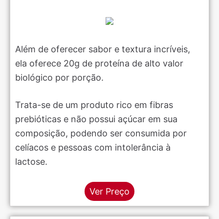
Além de oferecer sabor e textura incríveis,
ela oferece 20g de proteína de alto valor
biológico por porção.
Trata-se de um produto rico em fibras
prebióticas e não possui açúcar em sua
composição, podendo ser consumida por
celíacos e pessoas com intolerância à
lactose.
Ver Preço