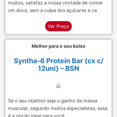
muitos, satisfaz a nossa vontade de comer
um doce, sem a culpa dos açúcares e ca
Ver Preço
Melhor para o seu bolso
Syntha-6 Protein Bar (cx c/
12uni) – BSN
Se o seu objetivo seja o ganho de massa
muscular, segundo muitos especialistas, essa
é a opção ideal para você.