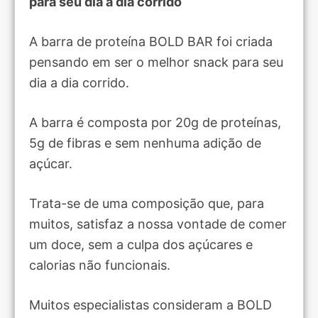
para seu dia a dia corrido
A barra de proteína BOLD BAR foi criada
pensando em ser o melhor snack para seu
dia a dia corrido.
A barra é composta por 20g de proteínas,
5g de fibras e sem nenhuma adição de
açúcar.
Trata-se de uma composição que, para
muitos, satisfaz a nossa vontade de comer
um doce, sem a culpa dos açúcares e
calorias não funcionais.
Muitos especialistas consideram a BOLD