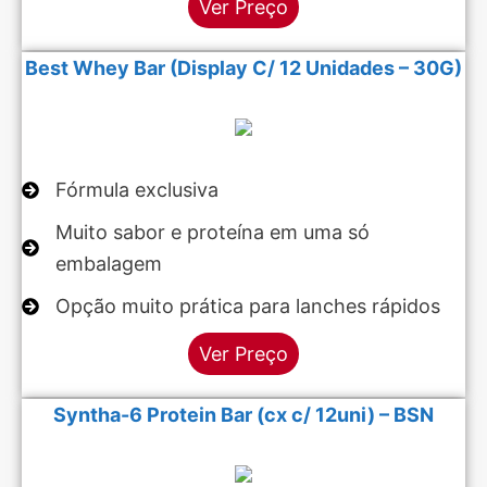
Ver Preço
Best Whey Bar (Display C/ 12 Unidades – 30G)
Fórmula exclusiva
Muito sabor e proteína em uma só
embalagem
Opção muito prática para lanches rápidos
Ver Preço
Syntha-6 Protein Bar (cx c/ 12uni) – BSN