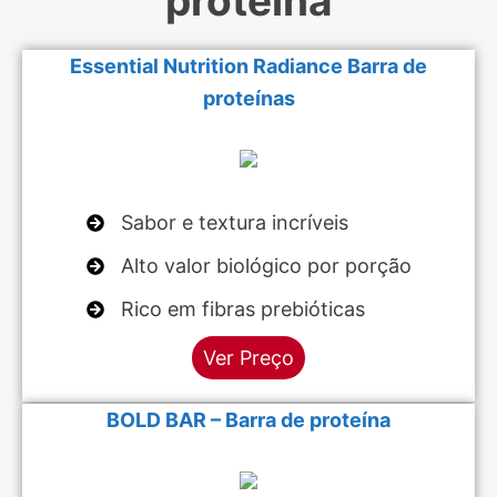
proteína
Essential Nutrition Radiance Barra de
proteínas
Sabor e textura incríveis
Alto valor biológico por porção
Rico em fibras prebióticas
Ver Preço
BOLD BAR – Barra de proteína