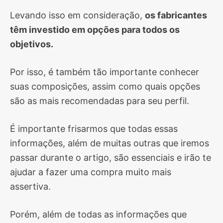
Levando isso em consideração,
os fabricantes
têm investido em opções para todos os
objetivos.
Por isso, é também tão importante conhecer
suas composições, assim como quais opções
são as mais recomendadas para seu perfil.
É importante frisarmos que todas essas
informações, além de muitas outras que iremos
passar durante o artigo, são essenciais e irão te
ajudar a fazer uma compra muito mais
assertiva.
Porém, além de todas as informações que