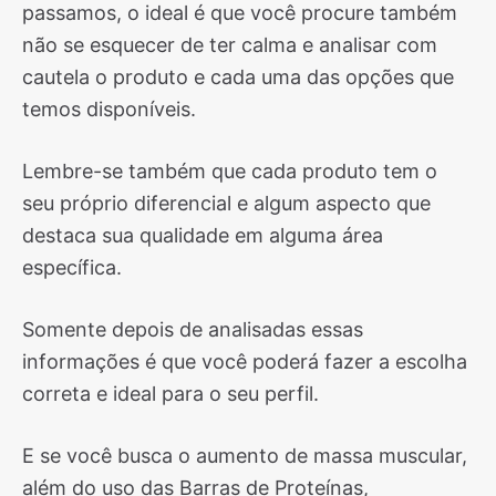
passamos, o ideal é que você procure também
não se esquecer de ter calma e analisar com
cautela o produto e cada uma das opções que
temos disponíveis.
Lembre-se também que cada produto tem o
seu próprio diferencial e algum aspecto que
destaca sua qualidade em alguma área
específica.
Somente depois de analisadas essas
informações é que você poderá fazer a escolha
correta e ideal para o seu perfil.
E se você busca o aumento de massa muscular,
além do uso das Barras de Proteínas,