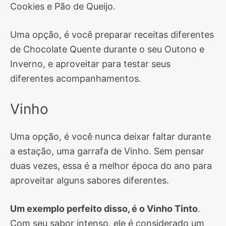
Cookies e Pão de Queijo.
Uma opção, é você preparar receitas diferentes
de Chocolate Quente durante o seu Outono e
Inverno, e aproveitar para testar seus
diferentes acompanhamentos.
Vinho
Uma opção, é você nunca deixar faltar durante
a estação, uma garrafa de Vinho. Sem pensar
duas vezes, essa é a melhor época do ano para
aproveitar alguns sabores diferentes.
Um exemplo perfeito disso, é o Vinho Tinto
.
Com seu sabor intenso, ele é considerado um