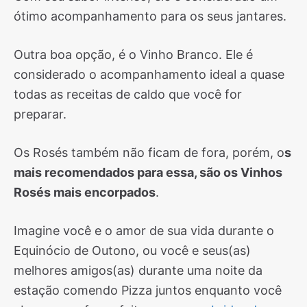
ótimo acompanhamento para os seus jantares.
Outra boa opção, é o Vinho Branco. Ele é
considerado o acompanhamento ideal a quase
todas as receitas de caldo que você for
preparar.
Os Rosés também não ficam de fora, porém, o
s
mais recomendados para essa, são os Vinhos
Rosés mais encorpados
.
Imagine você e o amor de sua vida durante o
Equinócio de Outono, ou você e seus(as)
melhores amigos(as) durante uma noite da
estação comendo Pizza juntos enquanto você