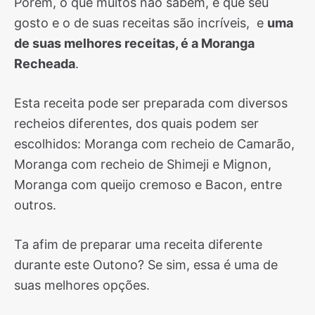
Porém, o que muitos não sabem, é que seu
gosto e o de suas receitas são incríveis, e
uma
de suas melhores receitas, é a Moranga
Recheada
.
Esta receita pode ser preparada com diversos
recheios diferentes, dos quais podem ser
escolhidos: Moranga com recheio de Camarão,
Moranga com recheio de Shimeji e Mignon,
Moranga com queijo cremoso e Bacon, entre
outros.
Ta afim de preparar uma receita diferente
durante este Outono? Se sim, essa é uma de
suas melhores opções.