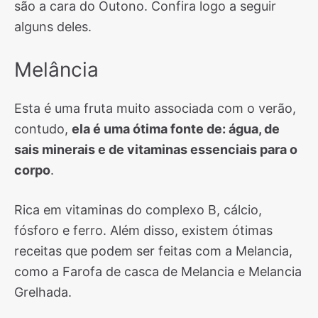
são a cara do Outono. Confira logo a seguir
alguns deles.
Melância
Esta é uma fruta muito associada com o verão,
contudo,
ela é uma ótima fonte de: água, de
sais minerais e de vitaminas essenciais para o
corpo
.
Rica em vitaminas do complexo B, cálcio,
fósforo e ferro. Além disso, existem ótimas
receitas que podem ser feitas com a Melancia,
como a Farofa de casca de Melancia e Melancia
Grelhada.