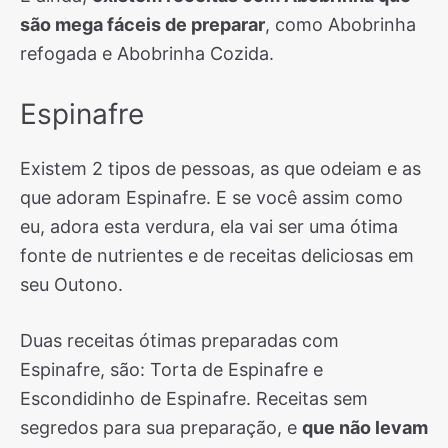
são mega fáceis de preparar
, como Abobrinha
refogada e Abobrinha Cozida.
Espinafre
Existem 2 tipos de pessoas, as que odeiam e as
que adoram Espinafre. E se você assim como
eu, adora esta verdura, ela vai ser uma ótima
fonte de nutrientes e de receitas deliciosas em
seu Outono.
Duas receitas ótimas preparadas com
Espinafre, são: Torta de Espinafre e
Escondidinho de Espinafre. Receitas sem
segredos para sua preparação, e
que não levam