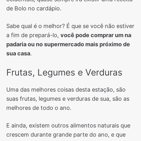
de Bolo no cardápio.
Sabe qual é o melhor? É que se você não estiver
a fim de prepará-lo,
você pode comprar um na
padaria ou no supermercado mais próximo de
sua casa
.
Frutas, Legumes e Verduras
Uma das melhores coisas desta estação, são
suas frutas, legumes e verduras de sua, são as
melhores de todo o ano.
E ainda, existem outros alimentos naturais que
crescem durante grande parte do ano, e que