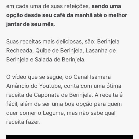
em cada uma de suas refeições,
sendo uma
opção desde seu café da manhã até o melhor
jantar de seu mês
.
Suas receitas mais deliciosas, são: Berinjela
Recheada, Quibe de Berinjela, Lasanha de
Berinjela e Salada de Berinjela.
O vídeo que se segue, do Canal Isamara
Amâncio do Youtube, conta com uma ótima
receita de Caponata de Berinjela. A receita é
fácil, além de ser uma boa opção para quem
quer comer o Legume, mas não sabe qual
receita fazer.