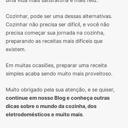
uma vida mais satisfatória e mais feliz.
Cozinhar, pode ser uma dessas alternativas.
Cozinhar não precisa ser difícil, e você não
precisa começar sua jornada na cozinha,
preparando as receitas mais difíceis que
existem.
Em muitas ocasiões, preparar uma receita
simples acaba sendo muito mais proveitoso.
Muito obrigado pela sua atenção, e se quiser,
continue em nosso Blog e conheça outras
dicas sobre o mundo da cozinha, dos
eletrodomésticos e muito mais
.