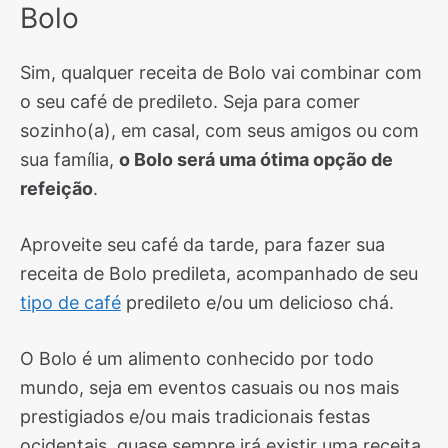
Bolo
Sim, qualquer receita de Bolo vai combinar com
o seu café de predileto. Seja para comer
sozinho(a), em casal, com seus amigos ou com
sua família,
o Bolo será uma ótima opção de
refeição
.
Aproveite seu café da tarde, para fazer sua
receita de Bolo predileta, acompanhado de seu
tipo de café
predileto e/ou um delicioso chá.
O Bolo é um alimento conhecido por todo
mundo, seja em eventos casuais ou nos mais
prestigiados e/ou mais tradicionais festas
ocidentais, quase sempre irá existir uma receita