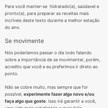
Para você manter-se hidratado(a), saúdavel e
pronto(a), para preparar as receitas mais
incríveis deste texto durante a melhor estação
do ano.
Se movimente
Nós poderíamos passar o dia todo falando
sobre a importância de se movimentar, porém,
acredito que você e eu preferimos ir direto ao
ponto.
Não se cobre muito, mas sempre que for
possível,
experimente fazer algo novo e/ou
faça algo que goste
. Isso irá garantir a você,