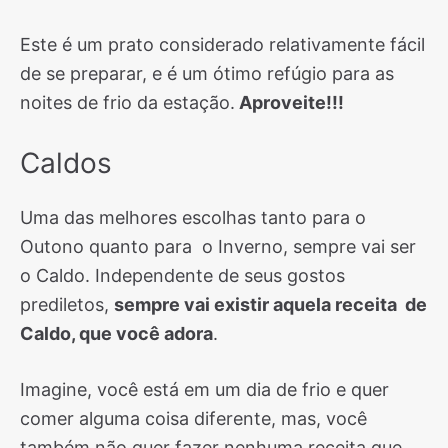
Este é um prato considerado relativamente fácil
de se preparar, e é um ótimo refúgio para as
noites de frio da estação.
Aproveite!!!
Caldos
Uma das melhores escolhas tanto para o
Outono quanto para o Inverno, sempre vai ser
o Caldo. Independente de seus gostos
prediletos,
sempre vai existir aquela receita de
Caldo, que você adora
.
Imagine, você está em um dia de frio e quer
comer alguma coisa diferente, mas, você
também não quer fazer nenhuma receita que