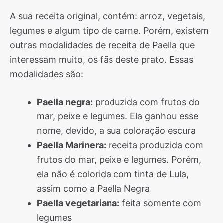
A sua receita original, contém: arroz, vegetais,
legumes e algum tipo de carne. Porém, existem
outras modalidades de receita de Paella que
interessam muito, os fãs deste prato. Essas
modalidades são:
Paella negra:
produzida com frutos do
mar, peixe e legumes. Ela ganhou esse
nome, devido, a sua coloração escura
Paella Marinera:
receita produzida com
frutos do mar, peixe e legumes. Porém,
ela não é colorida com tinta de Lula,
assim como a Paella Negra
Paella vegetariana:
feita somente com
legumes