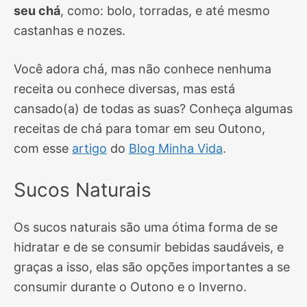
seu chá
, como: bolo, torradas, e até mesmo
castanhas e nozes.
Você adora chá, mas não conhece nenhuma
receita ou conhece diversas, mas está
cansado(a) de todas as suas? Conheça algumas
receitas de chá para tomar em seu Outono,
com esse
artigo
do
Blog Minha Vida
.
Sucos Naturais
Os sucos naturais são uma ótima forma de se
hidratar e de se consumir bebidas saudáveis, e
graças a isso, elas são opções importantes a se
consumir durante o Outono e o Inverno.