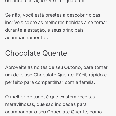
durante a estação? Se sim, que bom.
Se não, você está prestes a descobrir dicas
incríveis sobre as melhores bebidas a se tomar
durante a estação, e seus principais
acompanhamentos.
Chocolate Quente
Aproveite as noites de seu Outono, para tomar
um delicioso Chocolate Quente. Fácil, rápido e
perfeito para compartilhar com a família.
O melhor de tudo, é que existem receitas
maravilhosas, que são indicadas para
acompanhar o seu Chocolate Quente, como