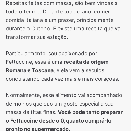
Receitas feitas com massa, são bem vindas a
todo o tempo. Durante todo o ano, comer
comida italiana é um prazer, principalmente
durante o Outono. E existe uma receita que vai
transformar sua estação.
Particularmente, sou apaixonado por
Fettuccine, essa é uma
receita de origem
Romana e Toscana
, e ela vem a séculos
conquistando cada vez mais e mais corações.
Normalmente, esse alimento vai acompanhado
de molhos que dão um gosto especial a sua
massa de fitas finas.
Você pode tanto preparar
o Fettuccine desde o 0, quanto comprá-lo
pronto no supermercado
.