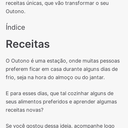
receitas únicas, que vão transformar o seu
Outono.
Índice
Receitas
O Outono é uma estação, onde muitas pessoas
preferem ficar em casa durante alguns dias de
frio, seja na hora do almoço ou do jantar.
E para esses dias, que tal cozinhar alguns de
seus alimentos preferidos e aprender algumas
receitas novas?
Se você gostou dessa ideia, acompanhe logo