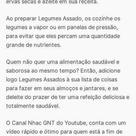
ervas secas e azeite em sua receita.
Ao preparar Legumes Assado, os cozinhe os
legumes a vapor ou em panelas de pressão,
para evitar que eles percam uma quantidade
grande de nutrientes.
Quem não quer uma alimentação saudável e
saborosa ao mesmo tempo? Então, adicione
logo Legumes Assados à sua lista de coisas
para fazer em seus almoços e jantares, e se
deleite do prazer de ter uma refeição deliciosa e
totalmente saudável.
O Canal Nhac GNT do Youtube, conta com um
vídeo rápido e ótimo para quem está a fim de