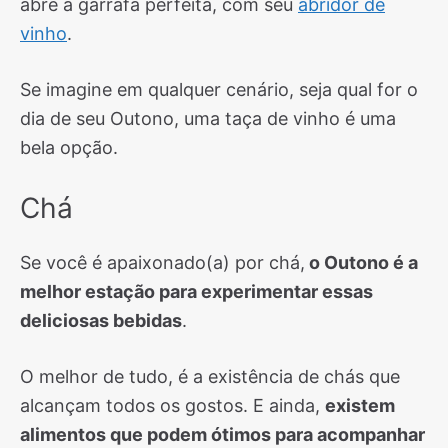
abre a garrafa perfeita, com seu
abridor de
vinho
.
Se imagine em qualquer cenário, seja qual for o
dia de seu Outono, uma taça de vinho é uma
bela opção.
Chá
Se você é apaixonado(a) por chá,
o Outono é a
melhor estação para experimentar essas
deliciosas bebidas
.
O melhor de tudo, é a existência de chás que
alcançam todos os gostos. E ainda,
existem
alimentos que podem ótimos para acompanhar