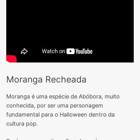
Moranga Recheada
Moranga é uma espécie de Abóbora, muito
conhecida, por ser uma personagem
fundamental para o Halloween dentro da
cultura pop.