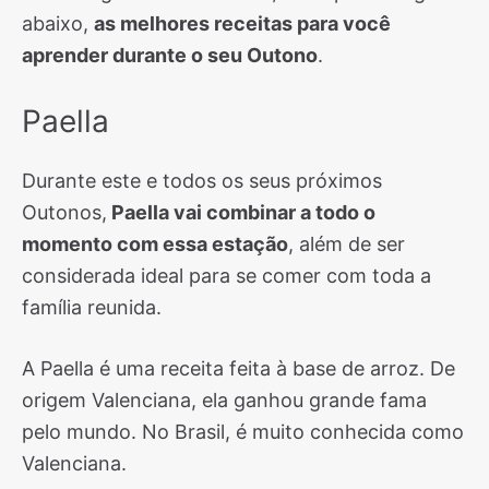
abaixo,
as melhores receitas para você
aprender durante o seu Outono
.
Paella
Durante este e todos os seus próximos
Outonos,
Paella vai combinar a todo o
momento com essa estação
, além de ser
considerada ideal para se comer com toda a
família reunida.
A Paella é uma receita feita à base de arroz. De
origem Valenciana, ela ganhou grande fama
pelo mundo. No Brasil, é muito conhecida como
Valenciana.