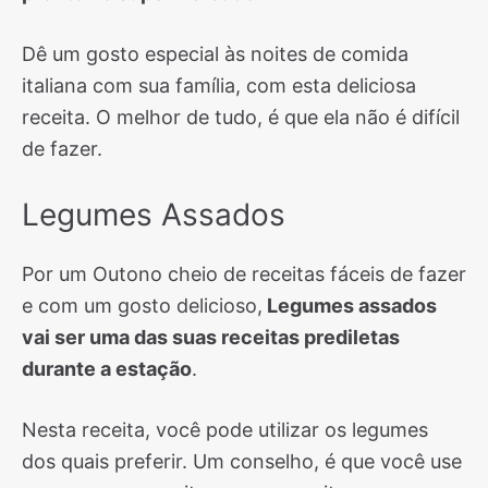
Dê um gosto especial às noites de comida
italiana com sua família, com esta deliciosa
receita. O melhor de tudo, é que ela não é difícil
de fazer.
Legumes Assados
Por um Outono cheio de receitas fáceis de fazer
e com um gosto delicioso,
Legumes assados
vai ser uma das suas receitas prediletas
durante a estação
.
Nesta receita, você pode utilizar os legumes
dos quais preferir. Um conselho, é que você use