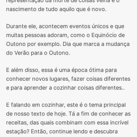
representação da morte de coisas velha e o
nascimento de tudo aquilo que é novo.
Durante ele, acontecem eventos únicos e que
muitas pessoas adoram, como o Equinócio de
Outono por exemplo. Dia que marca a mudança
do Verão para o Outono.
E além disso, essa é uma época ótima para
conhecer novos lugares, fazer coisas diferentes
e para aprender a cozinhar coisas diferentes..
E falando em cozinhar, este é o tema principal
de nosso texto de hoje. Tá a fim de conhecer as
receitas, das quais combinam com essa incrível
estação? Então, continue lendo e descubra