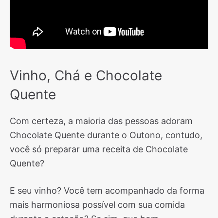
Vinho, Chá e Chocolate
Quente
Com certeza, a maioria das pessoas adoram
Chocolate Quente durante o Outono, contudo,
você só preparar uma receita de Chocolate
Quente?
E seu vinho? Você tem acompanhado da forma
mais harmoniosa possível com sua comida