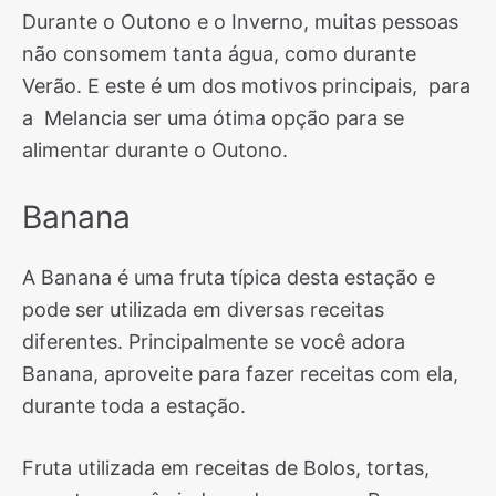
Durante o Outono e o Inverno, muitas pessoas
não consomem tanta água, como durante
Verão. E este é um dos motivos principais, para
a Melancia ser uma ótima opção para se
alimentar durante o Outono.
Banana
A Banana é uma fruta típica desta estação e
pode ser utilizada em diversas receitas
diferentes. Principalmente se você adora
Banana, aproveite para fazer receitas com ela,
durante toda a estação.
Fruta utilizada em receitas de Bolos, tortas,