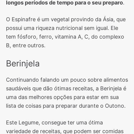
longos períodos de tempo para o seu preparo
.
O Espinafre é um vegetal provindo da Ásia, que
possui uma riqueza nutricional sem igual. Ele
tem fósforo, ferro, vitamina A, C, do complexo
B, entre outros.
Berinjela
Continuando falando um pouco sobre alimentos
saudáveis que dão ótimas receitas, a Berinjela é
uma das melhores opções para estar em sua
lista de coisas para preparar durante o Outono.
Este Legume, consegue ter uma ótima
variedade de receitas, que podem ser comidas