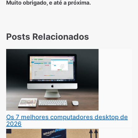
Muito obrigado, e até a próxima.
Posts Relacionados
Os 7 melhores computadores desktop de
2026