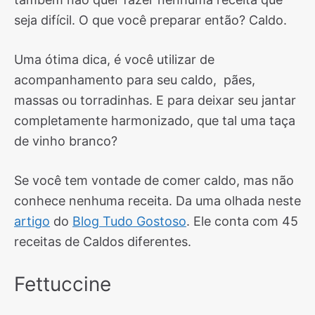
seja difícil. O que você preparar então? Caldo.
Uma ótima dica, é você utilizar de
acompanhamento para seu caldo, pães,
massas ou torradinhas. E para deixar seu jantar
completamente harmonizado, que tal uma taça
de vinho branco?
Se você tem vontade de comer caldo, mas não
conhece nenhuma receita. Da uma olhada neste
artigo
do
Blog Tudo Gostoso
. Ele conta com 45
receitas de Caldos diferentes.
Fettuccine