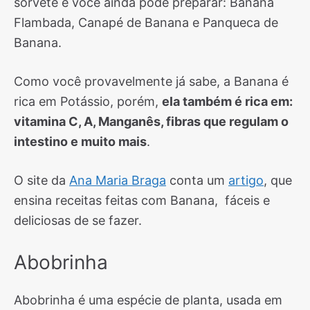
sorvete e você ainda pode preparar: Banana
Flambada, Canapé de Banana e Panqueca de
Banana.
Como você provavelmente já sabe, a Banana é
rica em Potássio, porém,
ela também é rica em:
vitamina C, A, Manganês, fibras que regulam o
intestino e muito mais
.
O site da
Ana Maria Braga
conta um
artigo
, que
ensina receitas feitas com Banana, fáceis e
deliciosas de se fazer.
Abobrinha
Abobrinha é uma espécie de planta, usada em