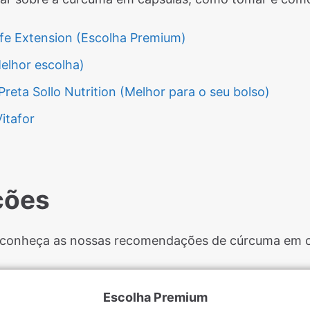
fe Extension (Escolha Premium)
elhor escolha)
eta Sollo Nutrition (Melhor para o seu bolso)
itafor
ções
s, conheça as nossas recomendações de cúrcuma em 
Escolha Premium