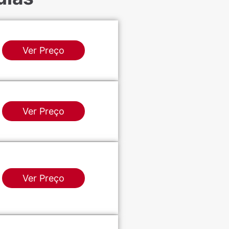
Ver Preço
Ver Preço
Ver Preço