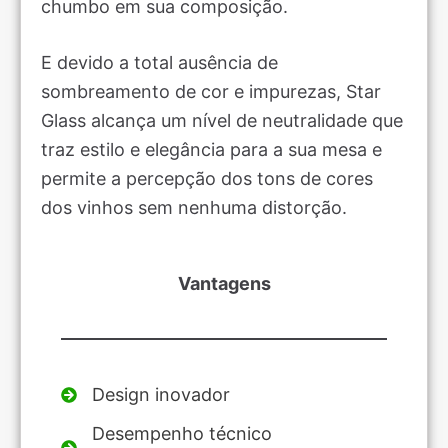
chumbo em sua composição.
E devido a total ausência de
sombreamento de cor e impurezas, Star
Glass alcança um nível de neutralidade que
traz estilo e elegância para a sua mesa e
permite a percepção dos tons de cores
dos vinhos sem nenhuma distorção.
Vantagens
Design inovador
Desempenho técnico