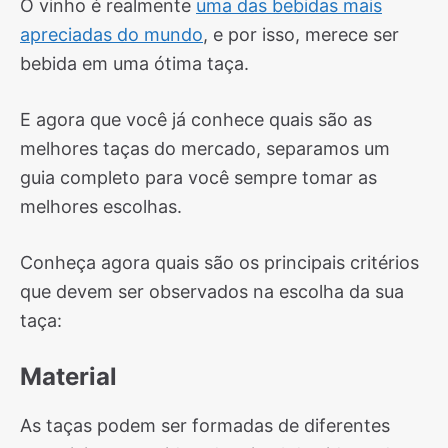
O vinho é realmente
uma das bebidas mais
apreciadas do mundo
, e por isso, merece ser
bebida em uma ótima taça.
E agora que você já conhece quais são as
melhores taças do mercado, separamos um
guia completo para você sempre tomar as
melhores escolhas.
Conheça agora quais são os principais critérios
que devem ser observados na escolha da sua
taça:
Material
As taças podem ser formadas de diferentes