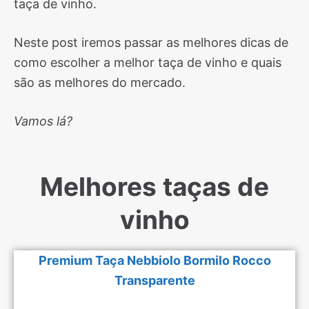
taça de vinho.
Neste post iremos passar as melhores dicas de
como escolher a melhor taça de vinho e quais
são as melhores do mercado.
Vamos lá?
Melhores taças de
vinho
Premium Taça Nebbiolo Bormilo Rocco
Transparente