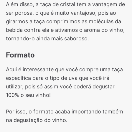
Além disso, a taça de cristal tem a vantagem de
ser porosa, o que é muito vantajoso, pois ao
girarmos a taça comprimimos as moléculas da
bebida contra ela e ativamos o aroma do vinho,
tornando-o ainda mais saboroso.
Formato
Aqui é interessante que você compre uma taça
específica para o tipo de uva que você irá
utilizar, pois só assim você poderá degustar
100% o seu vinho!
Por isso, o formato acaba importando também
na degustação do vinho.