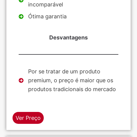
incomparável
Ótima garantia
Desvantagens
Por se tratar de um produto
premium, o preço é maior que os
produtos tradicionais do mercado
Ver Preço