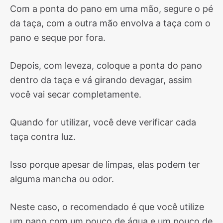
Com a ponta do pano em uma mão, segure o pé
da taça, com a outra mão envolva a taça com o
pano e seque por fora.
Depois, com leveza, coloque a ponta do pano
dentro da taça e vá girando devagar, assim
você vai secar completamente.
Quando for utilizar, você deve verificar cada
taça contra luz.
Isso porque apesar de limpas, elas podem ter
alguma mancha ou odor.
Neste caso, o recomendado é que você utilize
um pano com um pouco de água e um pouco de