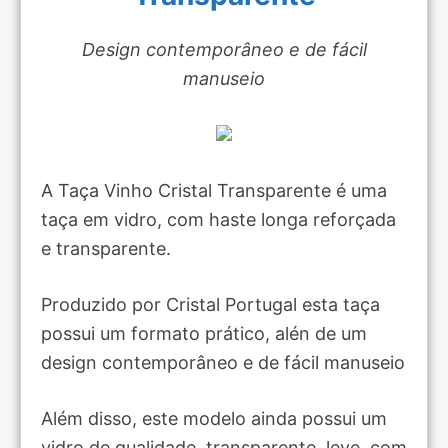
Design contemporâneo e de fácil
manuseio
A Taça Vinho Cristal Transparente é uma
taça em vidro, com haste longa reforçada
e transparente.
Produzido por Cristal Portugal esta taça
possui um formato prático, alén de um
design contemporâneo e de fácil manuseio
Além disso, este modelo ainda possui um
vidro de qualidade, transparente, leve, com