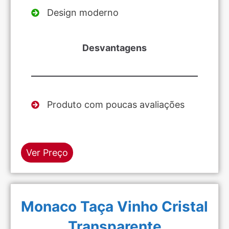
Design moderno
Desvantagens
Produto com poucas avaliações
Ver Preço
Monaco Taça Vinho Cristal
Transparente