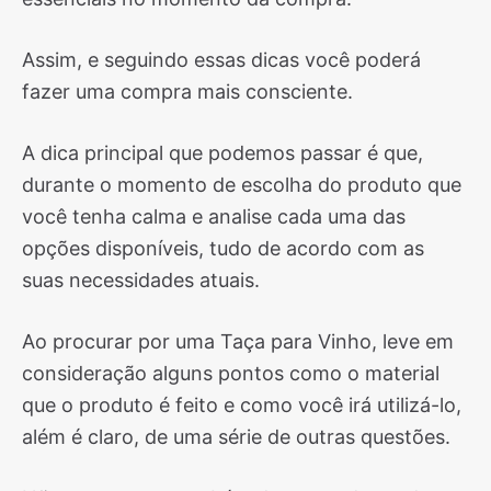
Assim, e seguindo essas dicas você poderá
fazer uma compra mais consciente.
A dica principal que podemos passar é que,
durante o momento de escolha do produto que
você tenha calma e analise cada uma das
opções disponíveis, tudo de acordo com as
suas necessidades atuais.
Ao procurar por uma Taça para Vinho, leve em
consideração alguns pontos como o material
que o produto é feito e como você irá utilizá-lo,
além é claro, de uma série de outras questões.