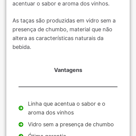
acentuar o sabor e aroma dos vinhos.
As taças são produzidas em vidro sem a
presença de chumbo, material que não
altera as características naturais da
bebida.
Vantagens
Linha que acentua o sabor e o
aroma dos vinhos
Vidro sem a presença de chumbo