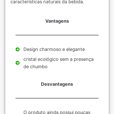
características naturais da bebida.
Vantagens
Design charmoso e elegante
cristal ecológico sem a presença
de chumbo
Desvantagens
O produto ainda possui poucas