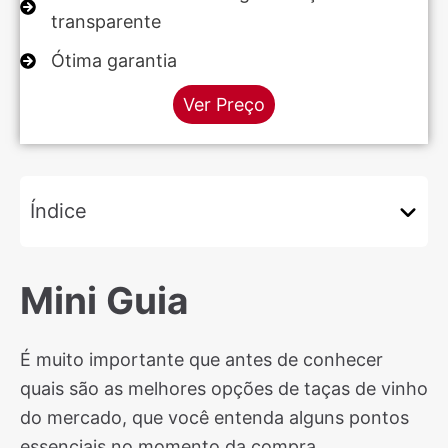
transparente
Ótima garantia
Ver Preço
Índice
Mini Guia
É muito importante que antes de conhecer
quais são as melhores opções de taças de vinho
do mercado, que você entenda alguns pontos
essenciais no momento da compra.