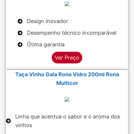
Design inovador
Desempenho técnico incomparável
Ótima garantia
Ver Preço
Taça Vinho Gala Rona Vidro 200ml Rona
Multicor
Linha que acentua o sabor e o aroma dos
vinhos