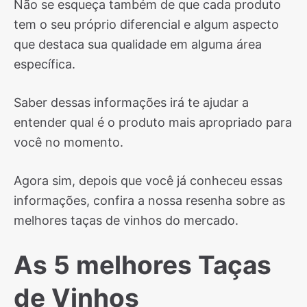
Não se esqueça também de que cada produto
tem o seu próprio diferencial e algum aspecto
que destaca sua qualidade em alguma área
específica.
Saber dessas informações irá te ajudar a
entender qual é o produto mais apropriado para
você no momento.
Agora sim, depois que você já conheceu essas
informações, confira a nossa resenha sobre as
melhores taças de vinhos do mercado.
As 5 melhores Taças
de Vinhos