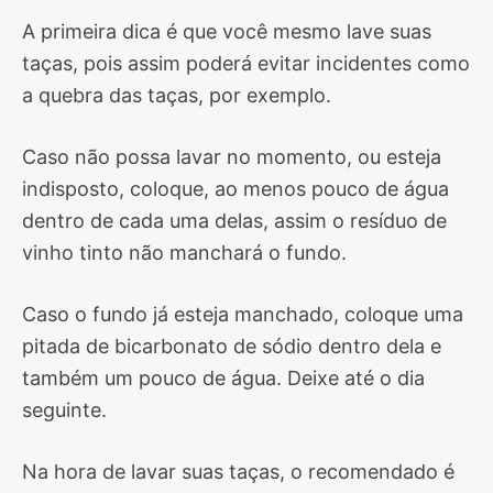
A primeira dica é que você mesmo lave suas
taças, pois assim poderá evitar incidentes como
a quebra das taças, por exemplo.
Caso não possa lavar no momento, ou esteja
indisposto, coloque, ao menos pouco de água
dentro de cada uma delas, assim o resíduo de
vinho tinto não manchará o fundo.
Caso o fundo já esteja manchado, coloque uma
pitada de bicarbonato de sódio dentro dela e
também um pouco de água. Deixe até o dia
seguinte.
Na hora de lavar suas taças, o recomendado é