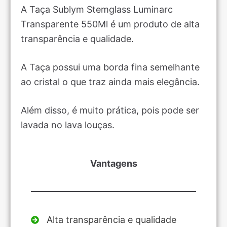
A Taça Sublym Stemglass Luminarc
Transparente 550Ml é um produto de alta
transparência e qualidade.
A Taça possui uma borda fina semelhante
ao cristal o que traz ainda mais elegância.
Além disso, é muito prática, pois pode ser
lavada no lava louças.
Vantagens
Alta transparência e qualidade