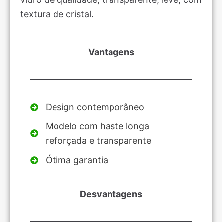
textura de cristal.
Vantagens
Design contemporâneo
Modelo com haste longa
reforçada e transparente
Ótima garantia
Desvantagens