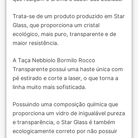
Trata-se de um produto produzido em Star
Glass, que proporciona um cristal
ecológico, mais puro, transparente e de
maior resistência.
A Taça Nebbiolo Bormilo Rocco
Transparente possui uma haste única com
pé estirado e corte a laser, o que torna a
linha muito mais sofisticada.
Possuindo uma composição química que
proporciona um vidro de inigualável pureza
e transparência, o Star Glass é também
ecologicamente correto por não possuir