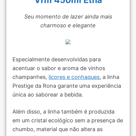
Vrm 450ml Etna
Seu momento de lazer ainda mais
charmoso e elegante
Especialmente desenvolvidas para
acentuar o sabor e aroma de vinhos
champanhes,
licores e conhaques
, a linha
Prestige da Rona garante uma experiência
única ao saborear a bebida.
Além disso, a linha também é produzida
em um cristal ecológico sem a presença de
chumbo, material que não altera as