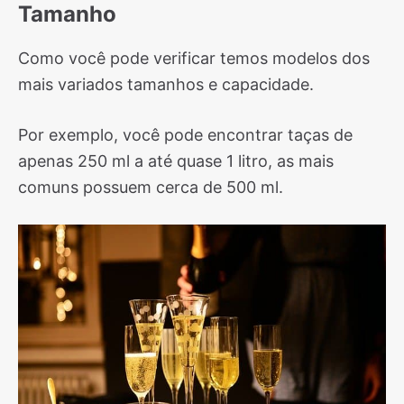
Tamanho
Como você pode verificar temos modelos dos
mais variados tamanhos e capacidade.
Por exemplo, você pode encontrar taças de
apenas 250 ml a até quase 1 litro, as mais
comuns possuem cerca de 500 ml.