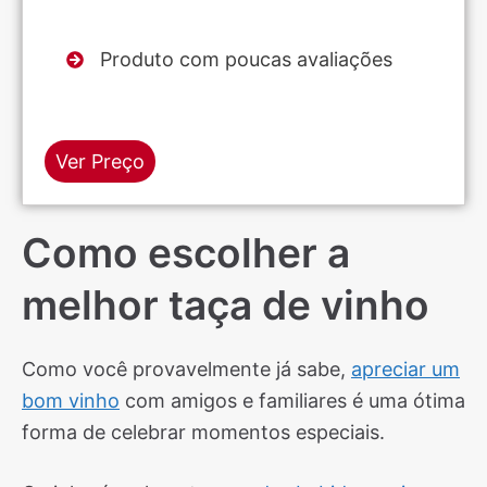
Produto com poucas avaliações
Ver Preço
Como escolher a
melhor taça de vinho
Como você provavelmente já sabe,
apreciar um
bom vinho
com amigos e familiares é uma ótima
forma de celebrar momentos especiais.