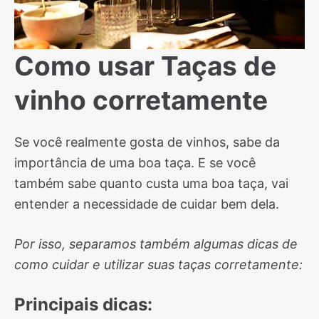
Como usar Taças de
vinho corretamente
Se você realmente gosta de vinhos, sabe da
importância de uma boa taça. E se você
também sabe quanto custa uma boa taça, vai
entender a necessidade de cuidar bem dela.
Por isso, separamos também algumas dicas de
como cuidar e utilizar suas taças corretamente:
Principais dicas: