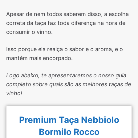
Apesar de nem todos saberem disso, a escolha
correta da taça faz toda diferença na hora de
consumir o vinho.
Isso porque ela realça o sabor e o aroma, e o
mantém mais encorpado.
Logo abaixo, te apresentaremos o nosso guia
completo sobre quais são as melhores taças de
vinho!
Premium Taça Nebbiolo
Bormilo Rocco