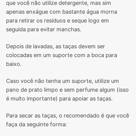
que você não utilize detergente, mas sim
apenas enxágue com bastante água morna
para retirar os resíduos e seque logo em
seguida para evitar manchas.
Depois de lavadas, as taças devem ser
colocadas em um suporte com a boca para
baixo.
Caso você não tenha um suporte, utilize um
pano de prato limpo e sem perfume algum (isso
é muito importante) para apoiar as taças.
Para secar as taças, o recomendado é que você
faça da seguinte forma: