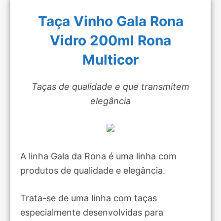
Taça Vinho Gala Rona
Vidro 200ml Rona
Multicor
Taças de qualidade e que transmitem
elegância
A linha Gala da Rona é uma linha com
produtos de qualidade e elegância.
Trata-se de uma linha com taças
especialmente desenvolvidas para