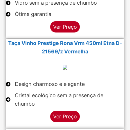
Vidro sem a presença de chumbo
Ótima garantia
Ver Preço
Taça Vinho Prestige Rona Vrm 450ml Etna D-
21569/z Vermelha
Design charmoso e elegante
Cristal ecológico sem a presença de
chumbo
Ver Preço