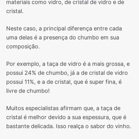
materiais como vidro, de cristal de vidro e de
cristal.
Neste caso, a principal diferença entre cada
uma delas é a presença do chumbo em sua
composição.
Por exemplo, a taça de vidro é a mais grossa, e
possui 24% de chumbo, já a de cristal de vidro
possui 11%, e a de cristal, que é super fina, é
livre de chumbo!
Muitos especialistas afirmam que, a taça de
cristal é melhor devido a sua espessura, que é
bastante delicada. Isso realça o sabor do vinho.