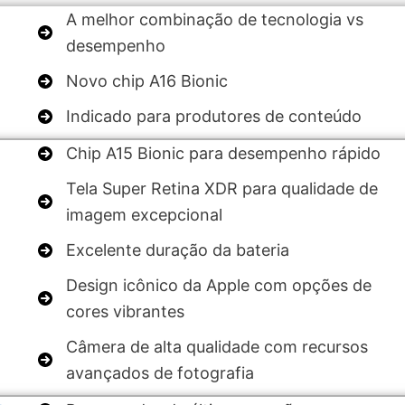
A melhor combinação de tecnologia vs
desempenho
Novo chip A16 Bionic
Indicado para produtores de conteúdo
Chip A15 Bionic para desempenho rápido
Tela Super Retina XDR para qualidade de
imagem excepcional
Excelente duração da bateria
Design icônico da Apple com opções de
cores vibrantes
Câmera de alta qualidade com recursos
avançados de fotografia