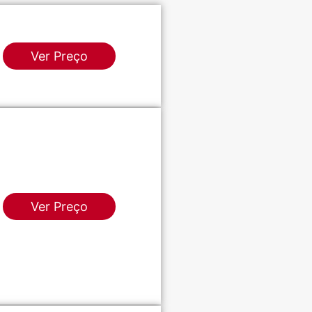
Ver Preço
Ver Preço