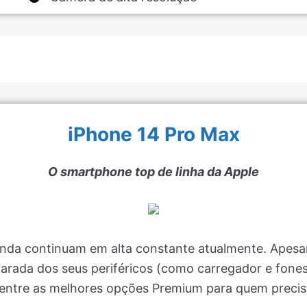
iPhone 14 Pro Max
O smartphone top de linha da Apple
inda continuam em alta constante atualmente. Apesa
arada dos seus periféricos (como carregador e fones
o entre as melhores opções Premium para quem preci