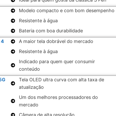
Modelo compacto e com bom desempenho
Resistente à água
Bateria com boa durabilidade
 4
A maior tela dobrável do mercado
Resistente à água
Indicado para quem quer consumir
conteúdo
 5G
Tela OLED ultra curva com alta taxa de
atualização
Um dos melhores processadores do
mercado
Câmera de alta resolução