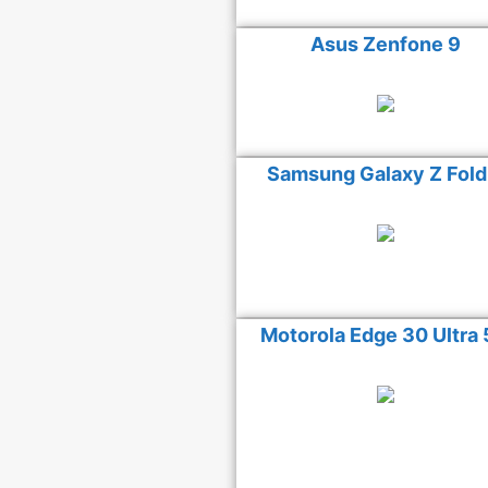
Asus Zenfone 9
Samsung Galaxy Z Fold
Motorola Edge 30 Ultra