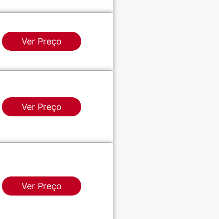
Ver Preço
Ver Preço
Ver Preço