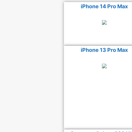
iPhone 14 Pro Max
iPhone 13 Pro Max