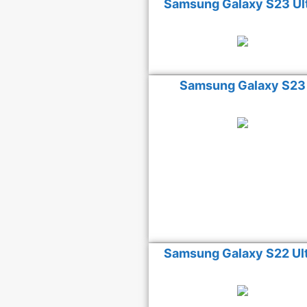
Samsung Galaxy S23 Ul
Samsung Galaxy S23
Samsung Galaxy S22 Ul