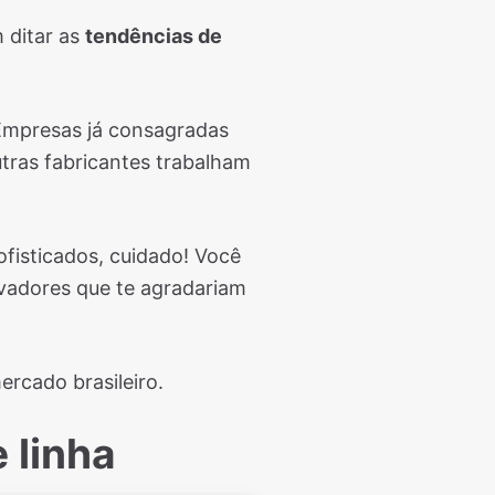
 ditar as
tendências de
mpresas já consagradas
tras fabricantes trabalham
fisticados, cuidado! Você
ovadores que te agradariam
ercado brasileiro.
 linha