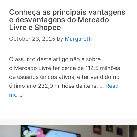
Conheça as principais vantagens
e desvantagens do Mercado
Livre e Shopee
October 23, 2025
by
Margareth
O assunto deste artigo não é sobre
o Mercado Livre ter cerca de 112,5 milhões
de usuários únicos ativos, e ter vendido no
último ano 222,0 milhões de itens, …
Read
more