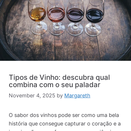
Tipos de Vinho: descubra qual
combina com o seu paladar
November 4, 2025
by
Margareth
O sabor dos vinhos pode ser como uma bela
história que consegue capturar o coração e a