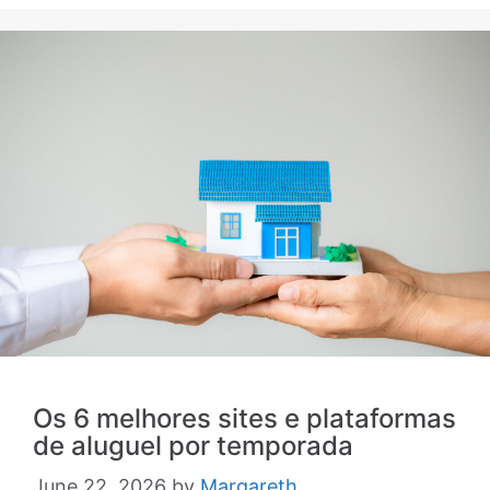
Os 6 melhores sites e plataformas
de aluguel por temporada
June 22, 2026
by
Margareth