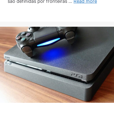
são definidas por fronteiras …
Read more