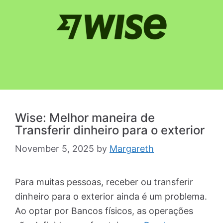
Wise: Melhor maneira de
Transferir dinheiro para o exterior
November 5, 2025
by
Margareth
Para muitas pessoas, receber ou transferir
dinheiro para o exterior ainda é um problema.
Ao optar por Bancos físicos, as operações