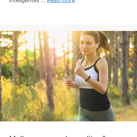
inteligentes …
Read more