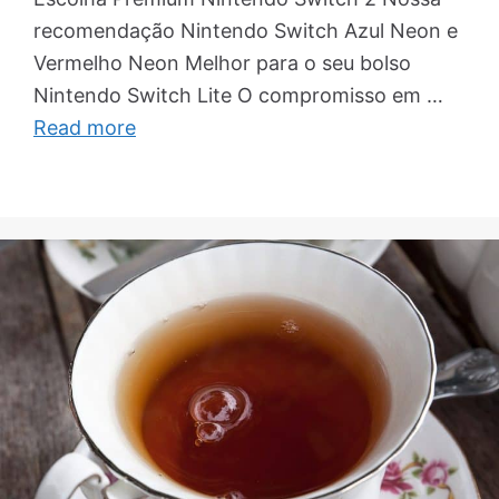
recomendação Nintendo Switch Azul Neon e
Vermelho Neon Melhor para o seu bolso
Nintendo Switch Lite O compromisso em …
Read more