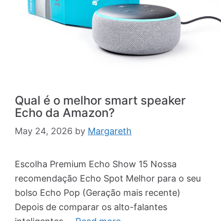
Qual é o melhor smart speaker
Echo da Amazon?
May 24, 2026
by
Margareth
Escolha Premium Echo Show 15 Nossa
recomendação Echo Spot Melhor para o seu
bolso Echo Pop (Geração mais recente)
Depois de comparar os alto-falantes