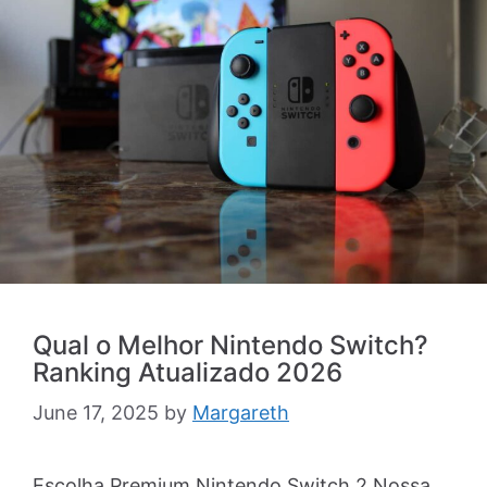
Qual o Melhor Nintendo Switch?
Ranking Atualizado 2026
June 17, 2025
by
Margareth
Escolha Premium Nintendo Switch 2 Nossa