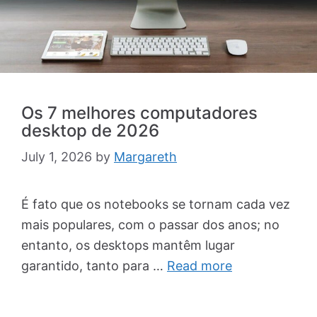
Os 7 melhores computadores
desktop de 2026
July 1, 2026
by
Margareth
É fato que os notebooks se tornam cada vez
mais populares, com o passar dos anos; no
entanto, os desktops mantêm lugar
garantido, tanto para …
Read more