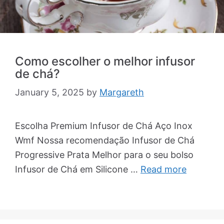
Como escolher o melhor infusor
de chá?
January 5, 2025
by
Margareth
Escolha Premium Infusor de Chá Aço Inox
Wmf Nossa recomendação Infusor de Chá
Progressive Prata Melhor para o seu bolso
Infusor de Chá em Silicone …
Read more