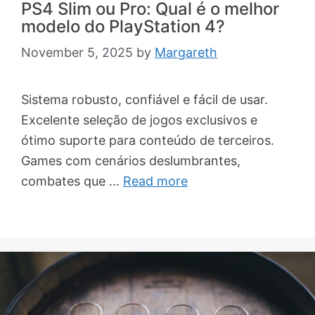
PS4 Slim ou Pro: Qual é o melhor
modelo do PlayStation 4?
November 5, 2025
by
Margareth
Sistema robusto, confiável e fácil de usar.
Excelente seleção de jogos exclusivos e
ótimo suporte para conteúdo de terceiros.
Games com cenários deslumbrantes,
combates que …
Read more