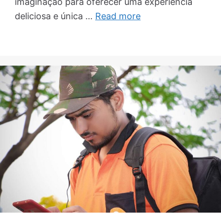
imaginação para oferecer uma experiência
deliciosa e única …
Read more