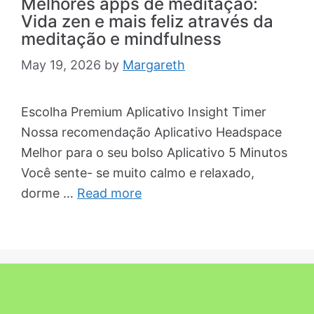
Melhores apps de meditação:
Vida zen e mais feliz através da
meditação e mindfulness
May 19, 2026
by
Margareth
Escolha Premium Aplicativo Insight Timer
Nossa recomendação Aplicativo Headspace
Melhor para o seu bolso Aplicativo 5 Minutos
Você sente- se muito calmo e relaxado,
dorme …
Read more